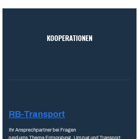
KOOPERATIONEN
RB-Transport
Ihr Ansprechpartner bei Fragen
rund ums Thema Entsorgung, Umzug und Transport.