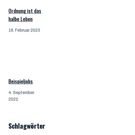
Ordnung ist das
halbe Leben
16. Februar 2023
Beispieljobs
4. September
2022
Schlagwörter