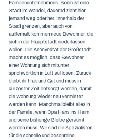
Familienunternehmens. Berlin ist eine
Stadt im Wandel, dauernd zieht hier
jemand weg oder her. Innerhalb der
Stadtgrenzen, aber auch von
außerhalb kommen neue Bewohner, die
sich in der Hauptstadt niederlassen
wollen. Die Anonymität der Großstadt
macht es möglich, dass Bewohner
einer Wohnung sich mitunter
sprichwörtlich in Luft auflösen. Zurück
bleibt ihr Hab und Gut und muss in
kürzester Zeit entsorgt werden, damit
die Wohnung wieder neu vermietet
werden kann. Manchmal bleibt alles in
der Familie, wenn Opa Hans ins Heim
und seine bisherige Bleibe geräumt
werden muss. Wir sind die Spezialisten
für die schnelle und besenreine