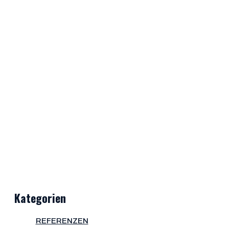
Kategorien
REFERENZEN