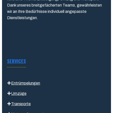
Dank unseres breitgefächerten Teams, gewährleisten
wir an Ihre Bedürfnisse individuell angepasste
Dienstleistungen.
SERVICES
Entrümpelungen
Umzüge
Transporte