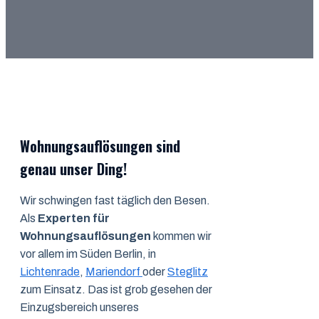
Wohnungsauflösungen sind
genau unser Ding!
Wir schwingen fast täglich den Besen.
Als
Experten für
Wohnungsauflösungen
kommen wir
vor allem im Süden Berlin, in
Lichtenrade
,
Mariendorf
oder
Steglitz
zum Einsatz. Das ist grob gesehen der
Einzugsbereich unseres