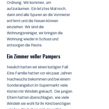
Ordnung. Wir kommen, um
aufzuräumen. Ein letztes Mal noch,
dann sind alle Spuren an die Vormieter
entfernt und die Neuen können
einziehen. Wir sind die
Wohnungsreiniger, wir bringen die
Wohnung wieder in Schuss und
entsorgen die Reste.
Ein Zimmer voller Pampers
Neulich hatten wir einen lustigen Fall:
Eine Familie hatten vor ein paar Jahren
Nachwuchs bekommen und bei einem
Sonderangebot im Supermarkt viele
Kisten mit Windeln gekauft. Die jungen
Eltern hatten überschlagen, wie viele
Windeln sie wohl für ihr Kind benötigen