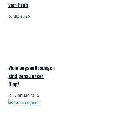
vom Profi
5. Mai 2025
Wohnungsauflösungen
sind genau unser
Ding!
21. Januar 2025