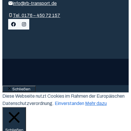
info@rb-transport.de
Tel. 0176 – 450 72 157
Schließen
Diese Webseite nutzt Cookies im Rahmen der Europäischen
Datenschutzverordnung.
Einverstanden
Mehr dazu
Schließen