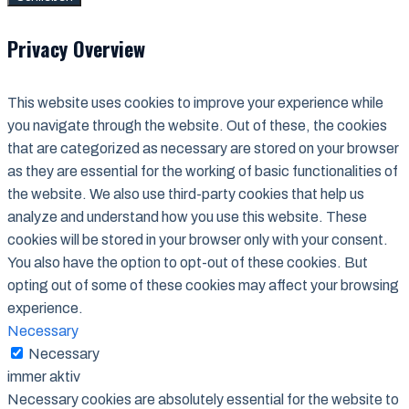
Privacy Overview
This website uses cookies to improve your experience while
you navigate through the website. Out of these, the cookies
that are categorized as necessary are stored on your browser
as they are essential for the working of basic functionalities of
the website. We also use third-party cookies that help us
analyze and understand how you use this website. These
cookies will be stored in your browser only with your consent.
You also have the option to opt-out of these cookies. But
opting out of some of these cookies may affect your browsing
experience.
Necessary
Necessary
immer aktiv
Necessary cookies are absolutely essential for the website to