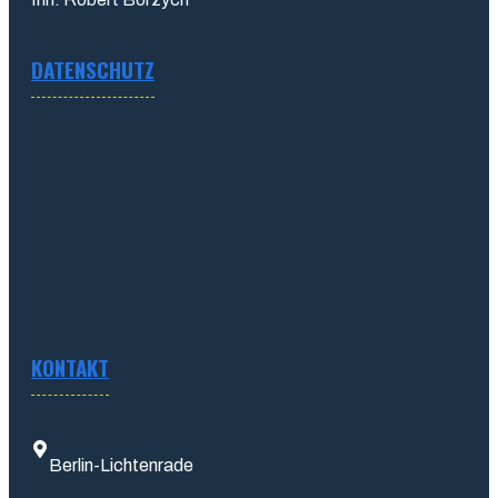
DATENSCHUTZ
KONTAKT
Berlin-Lichtenrade