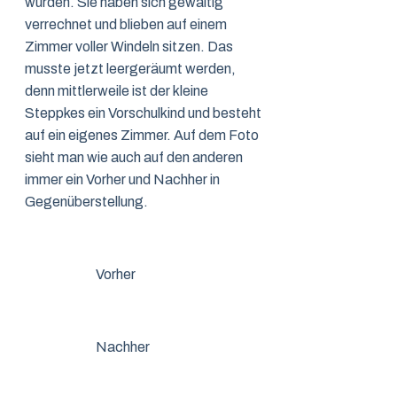
würden. Sie haben sich gewaltig
verrechnet und blieben auf einem
Zimmer voller Windeln sitzen. Das
musste jetzt leergeräumt werden,
denn mittlerweile ist der kleine
Steppkes ein Vorschulkind und besteht
auf ein eigenes Zimmer. Auf dem Foto
sieht man wie auch auf den anderen
immer ein Vorher und Nachher in
Gegenüberstellung.
Vorher
Nachher